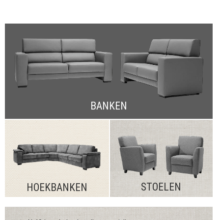
BANKEN
STOELEN
HOEKBANKEN