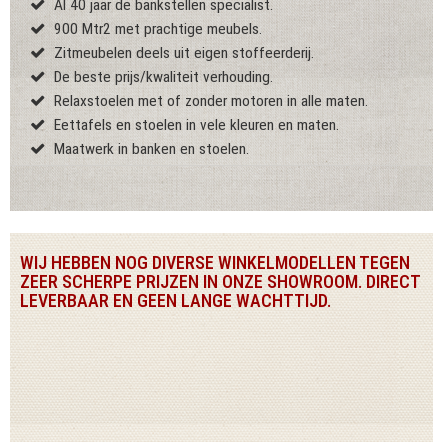
Al 40 jaar de bankstellen specialist.
900 Mtr2 met prachtige meubels.
Zitmeubelen deels uit eigen stoffeerderij.
De beste prijs/kwaliteit verhouding.
Relaxstoelen met of zonder motoren in alle maten.
Eettafels en stoelen in vele kleuren en maten.
Maatwerk in banken en stoelen.
WIJ HEBBEN NOG DIVERSE WINKELMODELLEN TEGEN
ZEER SCHERPE PRIJZEN IN ONZE SHOWROOM. DIRECT
LEVERBAAR EN GEEN LANGE WACHTTIJD.