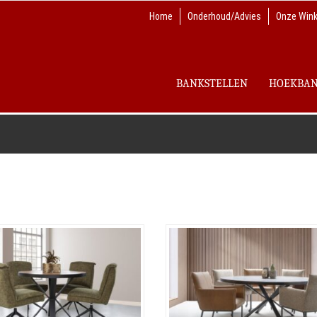
Home
Onderhoud/Advies
Onze Wink
BANKSTELLEN
HOEKBA