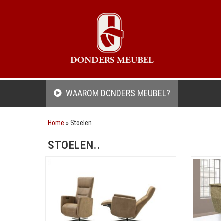
WAAROM DONDERS MEUBEL?
Home
»
Stoelen
STOELEN..