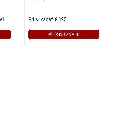
el
Prijs: vanaf € 895
MEER INFORMATIE