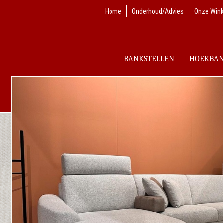
Home
Onderhoud/Advies
Onze Wink
BANKSTELLEN
HOEKBA