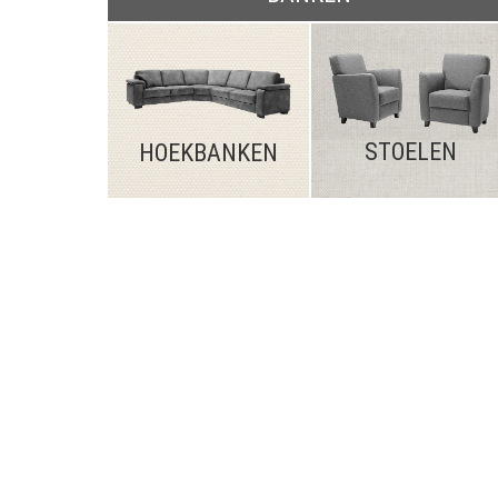
STOELEN
HOEKBANKEN