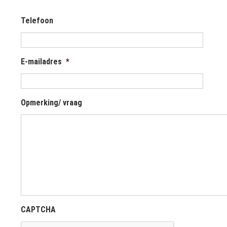
Telefoon
E-mailadres
*
Opmerking/ vraag
CAPTCHA