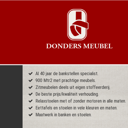
Al 40 jaar de bankstellen specialist.
900 Mtr2 met prachtige meubels.
Zitmeubelen deels uit eigen stoffeerderij.
De beste prijs/kwaliteit verhouding.
Relaxstoelen met of zonder motoren in alle maten.
Eettafels en stoelen in vele kleuren en maten.
Maatwerk in banken en stoelen.