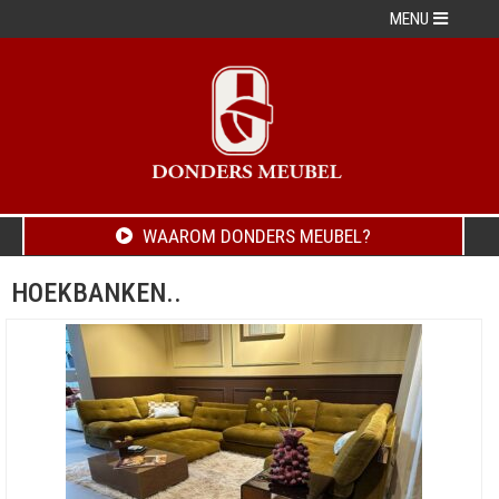
MENU
WAAROM DONDERS MEUBEL?
HOEKBANKEN..