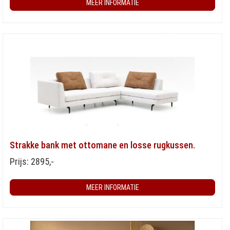
MEER INFORMATIE
Strakke bank met ottomane en losse rugkussen.
Prijs: 2895,-
MEER INFORMATIE