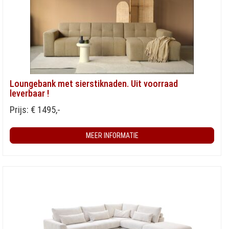
Loungebank met sierstiknaden. Uit voorraad
leverbaar !
Prijs: € 1495,-
MEER INFORMATIE