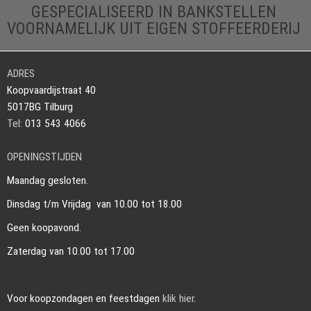
GESPECIALISEERD IN BANKSTELLEN
VOORNAMELIJK UIT EIGEN STOFFEERDERIJ
ADRES
Koopvaardijstraat 40
5017BG Tilburg
Tel:
013 543 4066
OPENINGSTIJDEN
Maandag gesloten.
Dinsdag t/m Vrijdag van 10.00 tot 18.00
Geen koopavond.
Zaterdag van 10.00 tot 17.00
Voor koopzondagen en feestdagen
klik hier
.