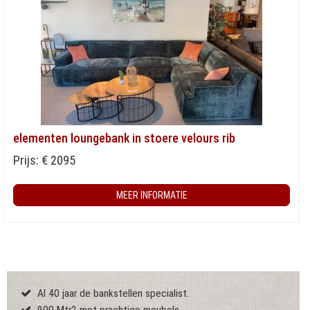
elementen loungebank in stoere velours rib
Prijs: € 2095
MEER INFORMATIE
Al 40 jaar de bankstellen specialist.