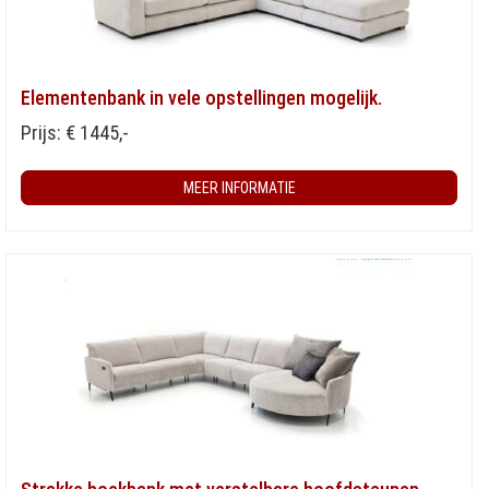
Elementenbank in vele opstellingen mogelijk.
Prijs: € 1445,-
MEER INFORMATIE