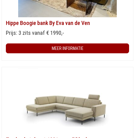
Hippe Boogie bank By Eva van de Ven
Prijs: 3 zits vanaf € 1990,-
MEER INFORMATIE