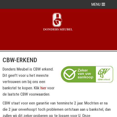
MENU
CBW-ERKEND
Donders Meubel is CBW erkend.
Dit geeft voor u het meeste
vertrouwen om bij ons een
bankstel te kopen. Klik
hier
voor
de laatste CBW voorwaarden.
CBW staat voor een garantie van tenminste 2 jaar. Mochten er na
die 2 jaar onverhoopt toch problemen ontstaan aan u bankstel, dan
zullen wij dit zeker proberen op te lossen voor U. Onze