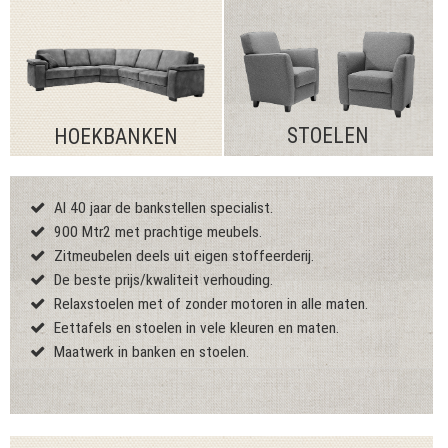
STOELEN
HOEKBANKEN
Al 40 jaar de bankstellen specialist.
900 Mtr2 met prachtige meubels.
Zitmeubelen deels uit eigen stoffeerderij.
De beste prijs/kwaliteit verhouding.
Relaxstoelen met of zonder motoren in alle maten.
Eettafels en stoelen in vele kleuren en maten.
Maatwerk in banken en stoelen.