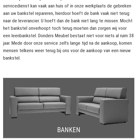
servicedienst kan vaak aan huis of in onze werkplaats de gebreken
aan uw bankstel repareren, hierdoor hoeft de bank vaak niet terug
naar de leverancier. U hoeft dan de bank niet lang te missen. Mocht
het bankstel onverhoopt toch terug moeten dan zorgen wij voor
een leenbankstel. Donders Meubel bestaat niet voor niets al ruim 38
jaar. Mede door onze service zelfs lange tijd na de aankoop, komen
mensen telkens weer terug bij ons voor de aankoop van een nieuw
bankstel.
BANKEN