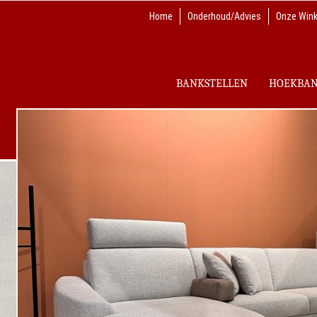
Home
Onderhoud/Advies
Onze Wink
BANKSTELLEN
HOEKBA