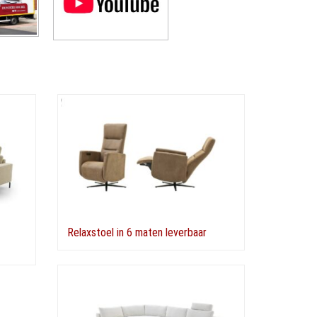
Relaxstoel in 6 maten leverbaar