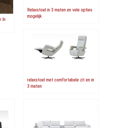
Relaxstoel in 3 maten en vele opties
mogelijk
 In
relaxstoel met comfortabele zit en in
3 maten