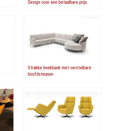
Design voor een betaalbare prijs.
Strakke hoekbank met verstelbare
hoofdsteunen