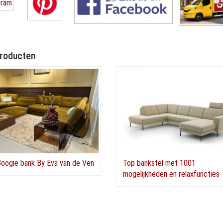
roducten
oogie bank By Eva van de Ven
Top bankstel met 1001
mogelijkheden en relaxfuncties