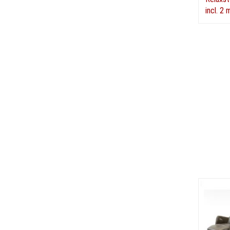
incl. 2 