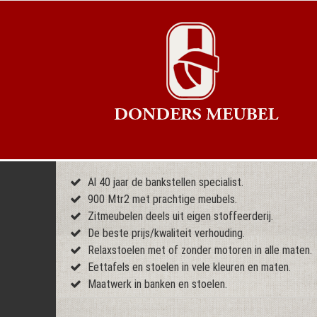
Al 40 jaar de bankstellen specialist.
900 Mtr2 met prachtige meubels.
Zitmeubelen deels uit eigen stoffeerderij.
De beste prijs/kwaliteit verhouding.
Relaxstoelen met of zonder motoren in alle maten.
Eettafels en stoelen in vele kleuren en maten.
Maatwerk in banken en stoelen.