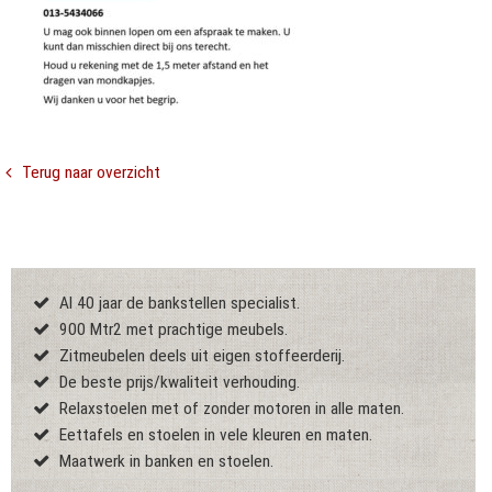
Terug naar overzicht
Al 40 jaar de bankstellen specialist.
900 Mtr2 met prachtige meubels.
Zitmeubelen deels uit eigen stoffeerderij.
De beste prijs/kwaliteit verhouding.
Relaxstoelen met of zonder motoren in alle maten.
Eettafels en stoelen in vele kleuren en maten.
Maatwerk in banken en stoelen.