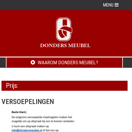
MENU
WAAROM DONDERS MEUBEL?
Prijs:
VERSOEPELINGEN