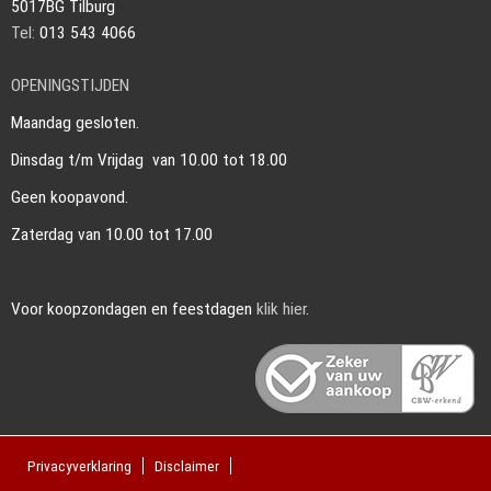
5017BG Tilburg
Tel:
013 543 4066
OPENINGSTIJDEN
Maandag gesloten.
Dinsdag t/m Vrijdag van 10.00 tot 18.00
Geen koopavond.
Zaterdag van 10.00 tot 17.00
Voor koopzondagen en feestdagen
klik hier
.
Privacyverklaring
Disclaimer