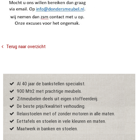
Terug naar overzicht
Al 40 jaar de bankstellen specialist.
900 Mtr2 met prachtige meubels.
Zitmeubelen deels uit eigen stoffeerderij.
De beste prijs/kwaliteit verhouding.
Relaxstoelen met of zonder motoren in alle maten.
Eettafels en stoelen in vele kleuren en maten.
Maatwerk in banken en stoelen.