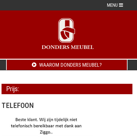
MENU
WAAROM DONDERS MEUBEL?
Prijs:
TELEFOON