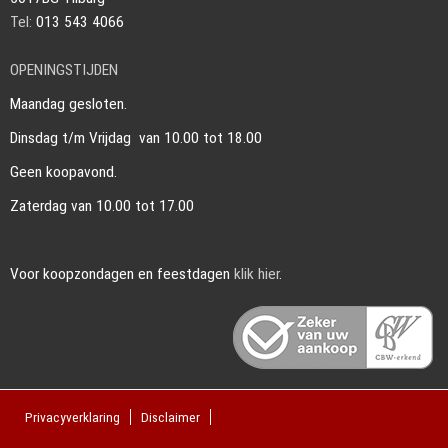
Tel:
013 543 4066
OPENINGSTIJDEN
Maandag gesloten.
Dinsdag t/m Vrijdag van 10.00 tot 18.00
Geen koopavond.
Zaterdag van 10.00 tot 17.00
Voor koopzondagen en feestdagen
klik hier
.
Privacyverklaring
Disclaimer