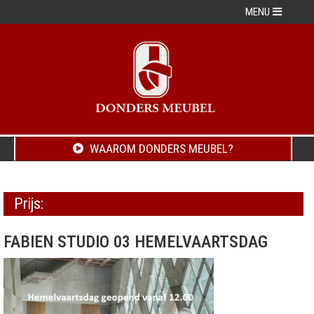
MENU
WAAROM DONDERS MEUBEL?
Prijs:
FABIEN STUDIO 03 HEMELVAARTSDAG