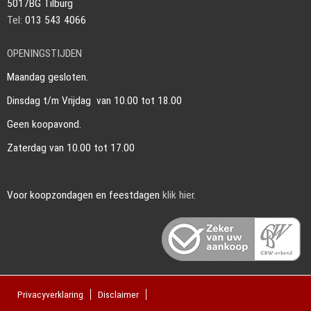
5017BG Tilburg
Tel:
013 543 4066
OPENINGSTIJDEN
Maandag gesloten.
Dinsdag t/m Vrijdag van 10.00 tot 18.00
Geen koopavond.
Zaterdag van 10.00 tot 17.00
Voor koopzondagen en feestdagen
klik hier
.
Privacyverklaring
Disclaimer