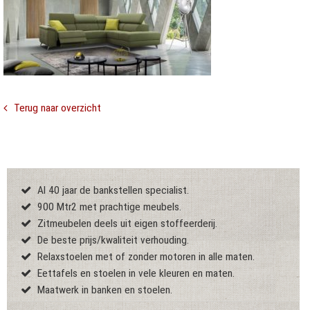
Terug naar overzicht
Al 40 jaar de bankstellen specialist.
900 Mtr2 met prachtige meubels.
Zitmeubelen deels uit eigen stoffeerderij.
De beste prijs/kwaliteit verhouding.
Relaxstoelen met of zonder motoren in alle maten.
Eettafels en stoelen in vele kleuren en maten.
Maatwerk in banken en stoelen.