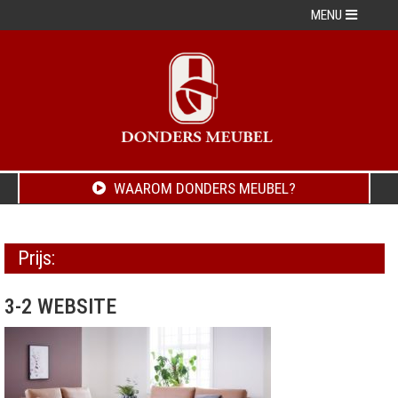
MENU
WAAROM DONDERS MEUBEL?
Prijs:
3-2 WEBSITE