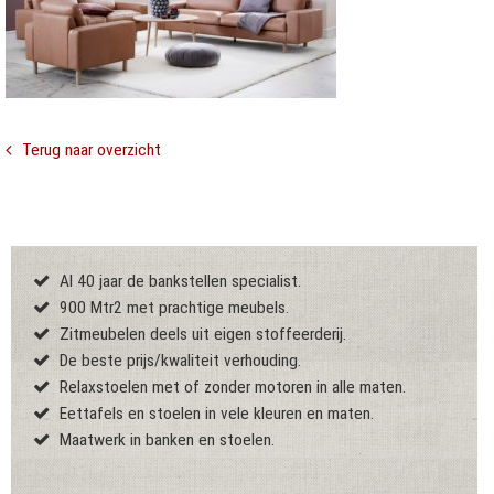
Terug naar overzicht
Al 40 jaar de bankstellen specialist.
900 Mtr2 met prachtige meubels.
Zitmeubelen deels uit eigen stoffeerderij.
De beste prijs/kwaliteit verhouding.
Relaxstoelen met of zonder motoren in alle maten.
Eettafels en stoelen in vele kleuren en maten.
Maatwerk in banken en stoelen.