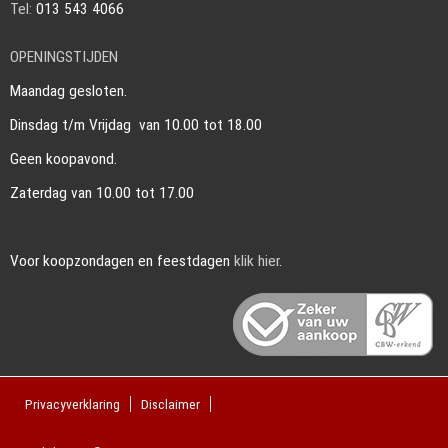
Tel:
013 543 4066
OPENINGSTIJDEN
Maandag gesloten.
Dinsdag t/m Vrijdag van 10.00 tot 18.00
Geen koopavond.
Zaterdag van 10.00 tot 17.00
Voor koopzondagen en feestdagen
klik hier
.
Privacyverklaring
Disclaimer