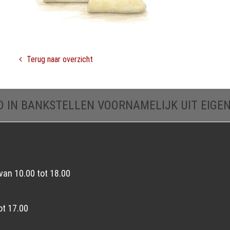
Terug naar overzicht
D IN BANKSTELLEN VOORNAMELIJK UIT EIGE
van 10.00 tot 18.00
ot 17.00