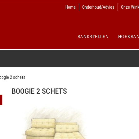
Home
Onderhoud/Advies
Onze Wink
BANKSTELLEN
HOEKBA
oogie 2 schets
BOOGIE 2 SCHETS