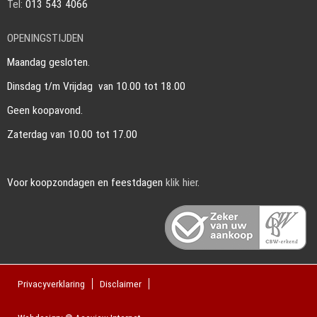
Tel:
013 543 4066
OPENINGSTIJDEN
Maandag gesloten.
Dinsdag t/m Vrijdag van 10.00 tot 18.00
Geen koopavond.
Zaterdag van 10.00 tot 17.00
Voor koopzondagen en feestdagen
klik hier
.
Privacyverklaring
Disclaimer