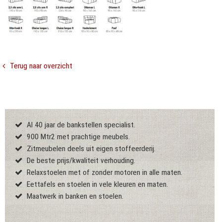
Terug naar overzicht
Al 40 jaar de bankstellen specialist.
900 Mtr2 met prachtige meubels.
Zitmeubelen deels uit eigen stoffeerderij.
De beste prijs/kwaliteit verhouding.
Relaxstoelen met of zonder motoren in alle maten.
Eettafels en stoelen in vele kleuren en maten.
Maatwerk in banken en stoelen.