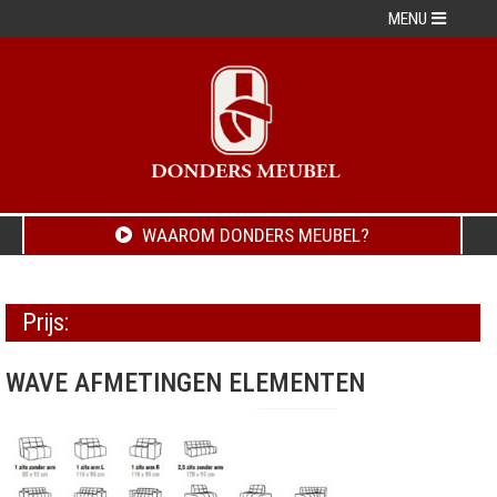
MENU
WAAROM DONDERS MEUBEL?
Prijs:
WAVE AFMETINGEN ELEMENTEN