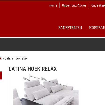
Home
Onderhoud/Advies
Onze Wink
BANKSTELLEN
HOEKBA
k.
»
Latina hoek relax
LATINA HOEK RELAX