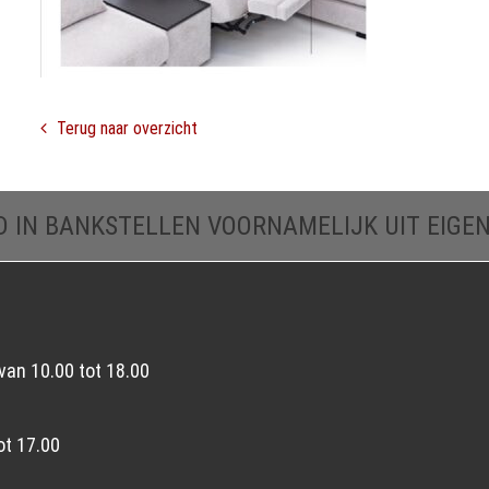
Terug naar overzicht
D IN BANKSTELLEN VOORNAMELIJK UIT EIGE
van 10.00 tot 18.00
ot 17.00