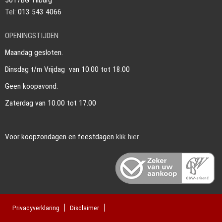
5017BG Tilburg
Tel:
013 543 4066
OPENINGSTIJDEN
Maandag gesloten.
Dinsdag t/m Vrijdag van 10.00 tot 18.00
Geen koopavond.
Zaterdag van 10.00 tot 17.00
Voor koopzondagen en feestdagen
klik hier
.
Privacyverklaring
Disclaimer