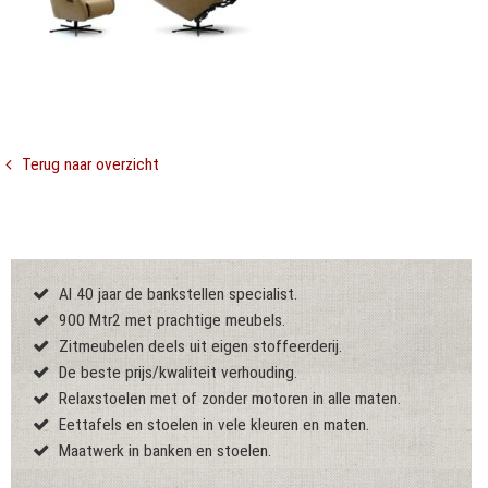
Terug naar overzicht
Al 40 jaar de bankstellen specialist.
900 Mtr2 met prachtige meubels.
Zitmeubelen deels uit eigen stoffeerderij.
De beste prijs/kwaliteit verhouding.
Relaxstoelen met of zonder motoren in alle maten.
Eettafels en stoelen in vele kleuren en maten.
Maatwerk in banken en stoelen.