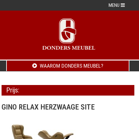
MENU
WAAROM DONDERS MEUBEL?
Prijs:
GINO RELAX HERZWAAGE SITE