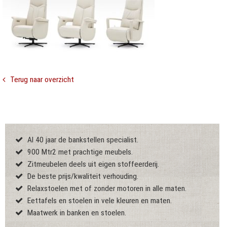
Terug naar overzicht
Al 40 jaar de bankstellen specialist.
900 Mtr2 met prachtige meubels.
Zitmeubelen deels uit eigen stoffeerderij.
De beste prijs/kwaliteit verhouding.
Relaxstoelen met of zonder motoren in alle maten.
Eettafels en stoelen in vele kleuren en maten.
Maatwerk in banken en stoelen.