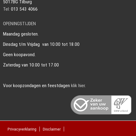
5017BG Tilburg
Tel:
013 543 4066
OPENINGSTIJDEN
Maandag gesloten.
Dinsdag t/m Vrijdag van 10.00 tot 18.00
Geen koopavond.
Zaterdag van 10.00 tot 17.00
Voor koopzondagen en feestdagen
klik hier
.
Privacyverklaring
Disclaimer