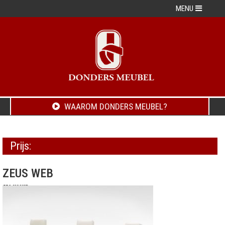
MENU
WAAROM DONDERS MEUBEL?
Prijs:
ZEUS WEB