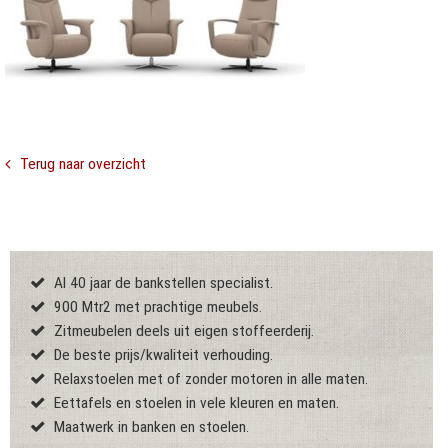
Terug naar overzicht
Al 40 jaar de bankstellen specialist.
900 Mtr2 met prachtige meubels.
Zitmeubelen deels uit eigen stoffeerderij.
De beste prijs/kwaliteit verhouding.
Relaxstoelen met of zonder motoren in alle maten.
Eettafels en stoelen in vele kleuren en maten.
Maatwerk in banken en stoelen.