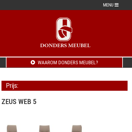
MENU
WAAROM DONDERS MEUBEL?
Prijs:
ZEUS WEB 5