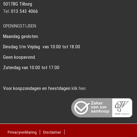
5017BG Tilburg
Tel:
013 543 4066
OPENINGSTIJDEN
Maandag gesloten.
Dinsdag t/m Vrijdag van 10.00 tot 18.00
Geen koopavond.
Zaterdag van 10.00 tot 17.00
Voor koopzondagen en feestdagen
klik hier
.
Privacyverklaring
Disclaimer