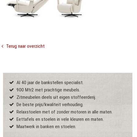
Terug naar overzicht
Al 40 jaar de bankstellen specialist.
900 Mtr2 met prachtige meubels.
Zitmeubelen deels uit eigen stoffeerderij.
De beste prijs/kwaliteit verhouding.
Relaxstoelen met of zonder motoren in alle maten.
Eettafels en stoelen in vele kleuren en maten.
Maatwerk in banken en stoelen.