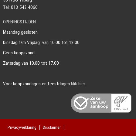
5017BG Tilburg
Tel:
013 543 4066
OPENINGSTIJDEN
Maandag gesloten.
Dinsdag t/m Vrijdag van 10.00 tot 18.00
Geen koopavond.
Zaterdag van 10.00 tot 17.00
Voor koopzondagen en feestdagen
klik hier
.
Privacyverklaring
Disclaimer