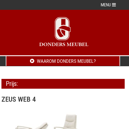
MENU
WAAROM DONDERS MEUBEL?
Prijs:
ZEUS WEB 4