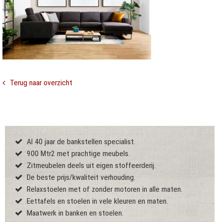
Terug naar overzicht
Al 40 jaar de bankstellen specialist.
900 Mtr2 met prachtige meubels.
Zitmeubelen deels uit eigen stoffeerderij.
De beste prijs/kwaliteit verhouding.
Relaxstoelen met of zonder motoren in alle maten.
Eettafels en stoelen in vele kleuren en maten.
Maatwerk in banken en stoelen.