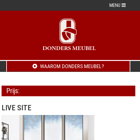
MENU
WAAROM DONDERS MEUBEL?
Prijs:
LIVE SITE