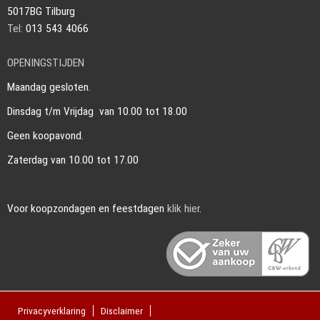
5017BG Tilburg
Tel:
013 543 4066
OPENINGSTIJDEN
Maandag gesloten.
Dinsdag t/m Vrijdag van 10.00 tot 18.00
Geen koopavond.
Zaterdag van 10.00 tot 17.00
Voor koopzondagen en feestdagen
klik hier
.
Privacyverklaring
Disclaimer