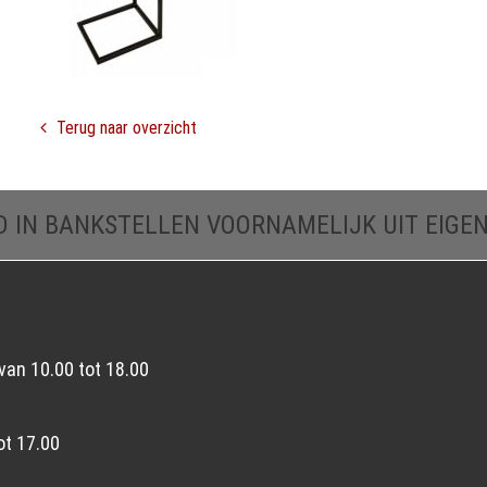
Terug naar overzicht
D IN BANKSTELLEN VOORNAMELIJK UIT EIGE
van 10.00 tot 18.00
ot 17.00